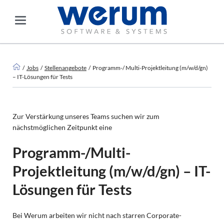
Jobs
Stellenangebote
Programm-/ Multi-Projektleitung (m/w/d/gn)
– IT-Lösungen für Tests
Zur Verstärkung unseres Teams suchen wir zum
nächstmöglichen Zeitpunkt eine
Programm-/Multi-
Projektleitung (m/w/d/gn) – IT-
Lösungen für Tests
Bei Werum arbeiten wir nicht nach starren Corporate-