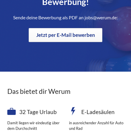
Bewerbung!
Sende deine Bewerbung als PDF an jobs@werum.de:
Jetzt per E-Mail bewerben
Das bietet dir Werum
32 Tage Urlaub
E-Ladesäulen
Damit liegen wir eindeutig über
in ausreichender Anzahl für Auto
dem Durchschnitt
und Rad