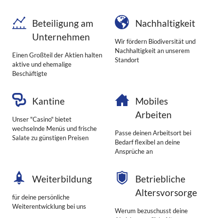
Beteiligung am
Nachhaltigkeit
Unternehmen
Wir fördern Biodiversität und
Nachhaltigkeit an unserem
Einen Großteil der Aktien halten
Standort
aktive und ehemalige
Beschäftigte
Kantine
Mobiles
Arbeiten
Unser "Casino" bietet
wechselnde Menüs und frische
Passe deinen Arbeitsort bei
Salate zu günstigen Preisen
Bedarf flexibel an deine
Ansprüche an
Weiterbildung
Betriebliche
Altersvorsorge
für deine persönliche
Weiterentwicklung bei uns
Werum bezuschusst deine