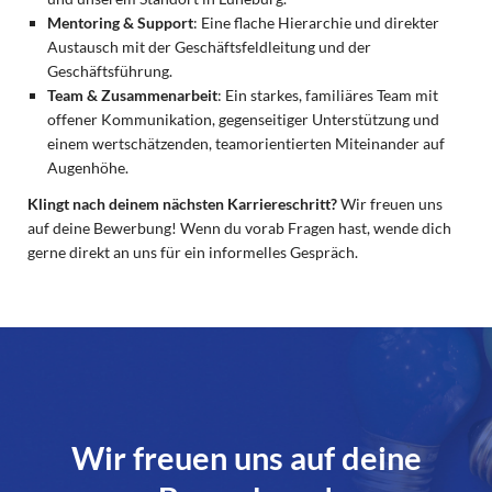
Mentoring & Support
: Eine flache Hierarchie und direkter
Austausch mit der Geschäftsfeldleitung und der
Geschäftsführung.
Team & Zusammenarbeit
: Ein starkes, familiäres Team mit
offener Kommunikation, gegenseitiger Unterstützung und
einem wertschätzenden, teamorientierten Miteinander auf
Augenhöhe.
Klingt nach deinem nächsten Karriereschritt?
Wir freuen uns
auf deine Bewerbung! Wenn du vorab Fragen hast, wende dich
gerne direkt an uns für ein informelles Gespräch.
Wir freuen uns auf deine