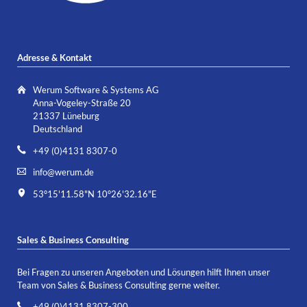
Adresse & Kontakt
Werum Software & Systems AG
Anna-Vogeley-Straße 20
21337 Lüneburg
Deutschland
+49 (0)4131 8307-0
info@werum.de
53°15'11.58"N 10°26'32.16"E
Sales & Business Consulting
Bei Fragen zu unseren Angeboten und Lösungen hilft Ihnen unser
Team von Sales & Business Consulting gerne weiter.
+49 (0)4131 8307-300