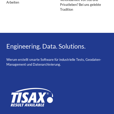
Arbeiten
Privatleben? Bei uns gelebte
Tradition
Engineering. Data. Solutions.
Werum erstellt smarte Software für industrielle Tests, Geodaten-
Management und Datenarchivierung.