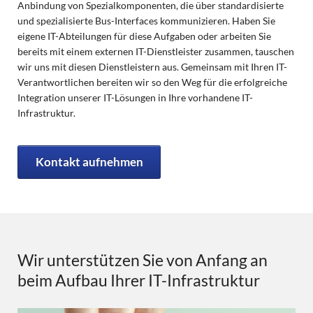
Anbindung von Spezialkomponenten, die über standardisierte
und spezialisierte Bus-Interfaces kommunizieren. Haben Sie
eigene IT-Abteilungen für diese Aufgaben oder arbeiten Sie
bereits mit einem externen IT-Dienstleister zusammen, tauschen
wir uns mit diesen Dienstleistern aus. Gemeinsam mit Ihren IT-
Verantwortlichen bereiten wir so den Weg für die erfolgreiche
Integration unserer IT-Lösungen in Ihre vorhandene IT-
Infrastruktur.
Kontakt aufnehmen
Wir unterstützen Sie von Anfang an
beim Aufbau Ihrer IT-Infrastruktur