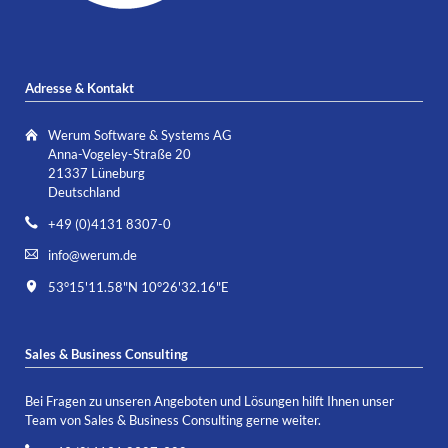
Adresse & Kontakt
Werum Software & Systems AG
Anna-Vogeley-Straße 20
21337 Lüneburg
Deutschland
+49 (0)4131 8307-0
info@werum.de
53°15'11.58"N 10°26'32.16"E
Sales & Business Consulting
Bei Fragen zu unseren Angeboten und Lösungen hilft Ihnen unser
Team von Sales & Business Consulting gerne weiter.