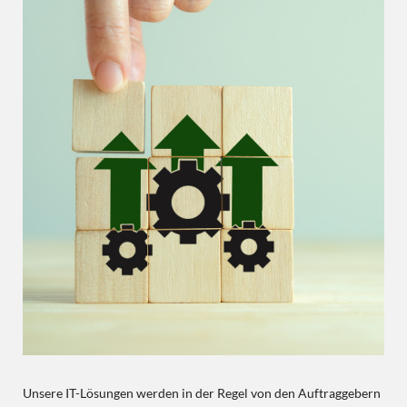
Unsere IT-Lösungen werden in der Regel von den Auftraggebern