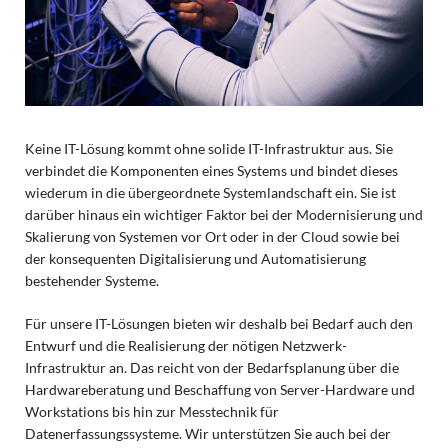
Keine IT-Lösung kommt ohne solide IT-Infrastruktur aus. Sie
verbindet die Komponenten eines Systems und bindet dieses
wiederum in die übergeordnete Systemlandschaft ein. Sie ist
darüber hinaus ein wichtiger Faktor bei der Modernisierung und
Skalierung von Systemen vor Ort oder in der Cloud sowie bei
der konsequenten Digitalisierung und Automatisierung
bestehender Systeme.
Für unsere IT-Lösungen bieten wir deshalb bei Bedarf auch den
Entwurf und die Realisierung der nötigen Netzwerk-
Infrastruktur an. Das reicht von der Bedarfsplanung über die
Hardwareberatung und Beschaffung von Server-Hardware und
Workstations bis hin zur Messtechnik für
Datenerfassungssysteme. Wir unterstützen Sie auch bei der