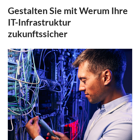
Gestalten Sie mit Werum Ihre
IT-Infrastruktur
zukunftssicher