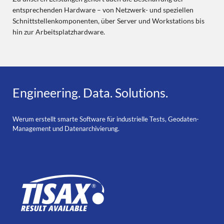
entsprechenden Hardware – von Netzwerk- und speziellen
Schnittstellenkomponenten, über Server und Workstations bis
hin zur Arbeitsplatzhardware.
Engineering. Data. Solutions.
Werum erstellt smarte Software für industrielle Tests, Geodaten-
Management und Datenarchivierung.