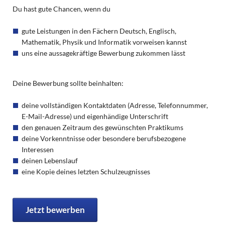
Du hast gute Chancen, wenn du
gute Leistungen in den Fächern Deutsch, Englisch,
Mathematik, Physik und Informatik vorweisen kannst
uns eine aussagekräftige Bewerbung zukommen lässt
Deine Bewerbung sollte beinhalten:
deine vollständigen Kontaktdaten (Adresse, Telefonnummer,
E-Mail-Adresse) und eigenhändige Unterschrift
den genauen Zeitraum des gewünschten Praktikums
deine Vorkenntnisse oder besondere berufsbezogene
Interessen
deinen Lebenslauf
eine Kopie deines letzten Schulzeugnisses
Jetzt bewerben