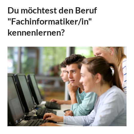
Du möchtest den Beruf
"Fachinformatiker/in"
kennenlernen?