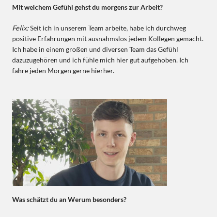
Mit welchem Gefühl gehst du morgens zur Arbeit?
Felix:
Seit ich in unserem Team arbeite, habe ich durchweg
positive Erfahrungen mit ausnahmslos jedem Kollegen gemacht.
Ich habe in einem großen und diversen Team das Gefühl
dazuzugehören und ich fühle mich hier gut aufgehoben. Ich
fahre jeden Morgen gerne hierher.
Was schätzt du an Werum besonders?