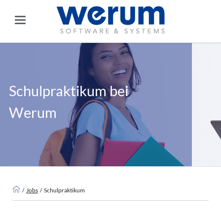
Schulpraktikum bei
Werum
Jobs
Schulpraktikum