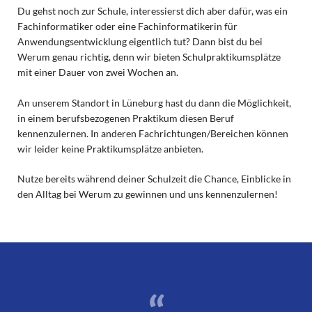
Du gehst noch zur Schule, interessierst dich aber dafür, was ein
Fachinformatiker oder eine Fachinformatikerin für
Anwendungsentwicklung eigentlich tut? Dann bist du bei
Werum genau richtig, denn wir bieten Schulpraktikumsplätze
mit einer Dauer von zwei Wochen an.
An unserem Standort in Lüneburg hast du dann die Möglichkeit,
in einem berufsbezogenen Praktikum diesen Beruf
kennenzulernen. In anderen Fachrichtungen/Bereichen können
wir leider keine Praktikumsplätze anbieten.
Nutze bereits während deiner Schulzeit die Chance, Einblicke in
den Alltag bei Werum zu gewinnen und uns kennenzulernen!