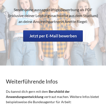
Sende deine aussagekräftige Bewerbung als PDF
(inklusive deiner Leistungsnachweise aus dem Studium)
an deine Ansprechpartnerin Anette Riegel:
Jetzt per E-Mail bewerben
Weiterführende Infos
Du kannst dich gern mit dem
Berufsbild der
Anwendungsentwicklung
vertraut machen. Weitere Infos bietet
beispielsweise die Bundesagentur für Arbeit: