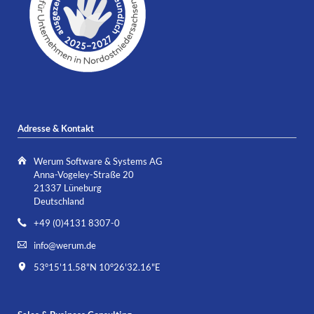
Adresse & Kontakt
Werum Software & Systems AG
Anna-Vogeley-Straße 20
21337 Lüneburg
Deutschland
+49 (0)4131 8307-0
info@werum.de
53°15'11.58"N 10°26'32.16"E