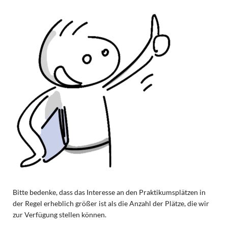
Bitte bedenke, dass das Interesse an den Praktikumsplätzen in
der Regel erheblich größer ist als die Anzahl der Plätze, die wir
zur Verfügung stellen können.