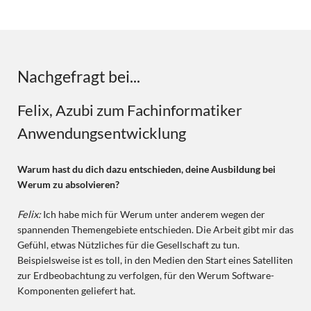
Nachgefragt bei...
Felix, Azubi zum Fachinformatiker
Anwendungsentwicklung
Warum hast du dich dazu entschieden, deine Ausbildung bei
Werum zu absolvieren?
Felix:
Ich habe mich für Werum unter anderem wegen der
spannenden Themengebiete entschieden. Die Arbeit gibt mir das
Gefühl, etwas Nützliches für die Gesellschaft zu tun.
Beispielsweise ist es toll, in den Medien den Start eines Satelliten
zur Erdbeobachtung zu verfolgen, für den Werum Software-
Komponenten geliefert hat.