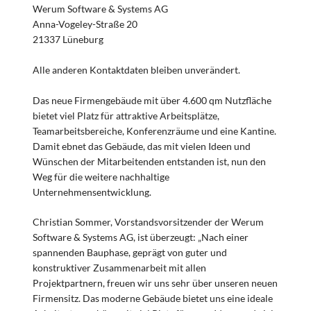
Werum Software & Systems AG
Anna-Vogeley-Straße 20
21337 Lüneburg
Alle anderen Kontaktdaten bleiben unverändert.
Das neue Firmengebäude mit über 4.600 qm Nutzfläche
bietet viel Platz für attraktive Arbeitsplätze,
Teamarbeitsbereiche, Konferenzräume und eine Kantine.
Damit ebnet das Gebäude, das mit vielen Ideen und
Wünschen der Mitarbeitenden entstanden ist, nun den
Weg für die weitere nachhaltige
Unternehmensentwicklung.
Christian Sommer, Vorstandsvorsitzender der Werum
Software & Systems AG, ist überzeugt: „Nach einer
spannenden Bauphase, geprägt von guter und
konstruktiver Zusammenarbeit mit allen
Projektpartnern, freuen wir uns sehr über unseren neuen
Firmensitz. Das moderne Gebäude bietet uns eine ideale