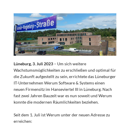
Lüneburg, 3. Juli 2023
– Um sich weitere
Wachstumsmöglichkeiten zu erschließen und optimal für
die Zukunft aufgestellt zu sein, errichtete das Lüneburger
IT-Unternehmen Werum Software & Systems einen
neuen Firmensitz im Hanseviertel III in Lüneburg. Nach
fast zwei Jahren Bauzeit war es nun soweit und Werum
konnte die modernen Räumlichkeiten beziehen.
Seit dem 1. Juli ist Werum unter der neuen Adresse zu
erreichen: