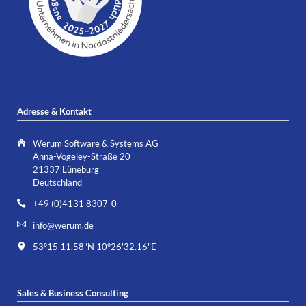
Adresse & Kontakt
Werum Software & Systems AG
Anna-Vogeley-Straße 20
21337 Lüneburg
Deutschland
+49 (0)4131 8307-0
info@werum.de
53°15'11.58"N 10°26'32.16"E
Sales & Business Consulting