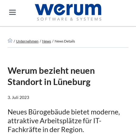
Unternehmen
News
News Details
Werum bezieht neuen
Standort in Lüneburg
3. Juli 2023
Neues Bürogebäude bietet moderne,
attraktive Arbeitsplätze für IT-
Fachkräfte in der Region.