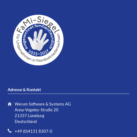
Adresse & Kontakt
Werum Software & Systems AG
Anna-Vogeley-Straße 20
21337 Lüneburg
Deutschland
+49 (0)4131 8307-0