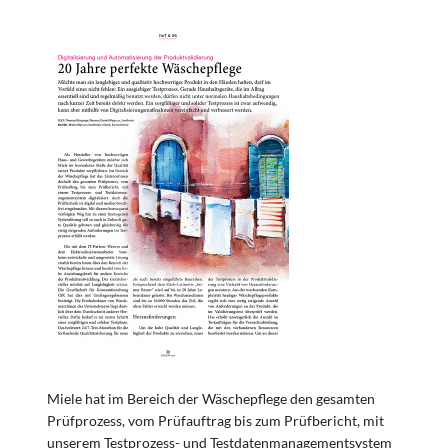
Miele hat im Bereich der Wäschepflege den gesamten
Prüfprozess, vom Prüfauftrag bis zum Prüfbericht, mit
unserem Testprozess- und Testdatenmanagementsystem