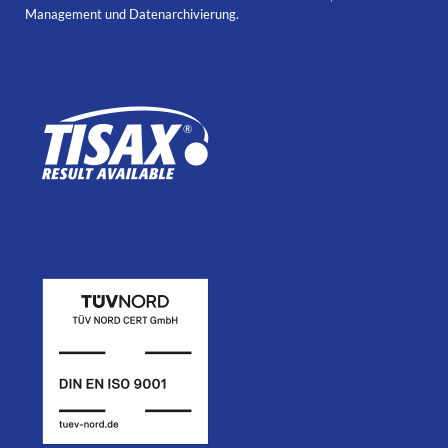
Management und Datenarchivierung.