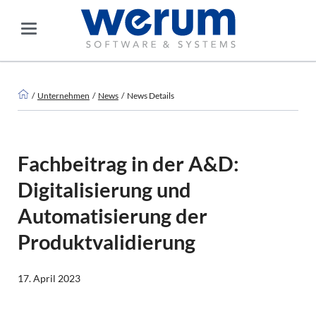
Unternehmen
News
News Details
Fachbeitrag in der A&D:
Digitalisierung und
Automatisierung der
Produktvalidierung
17. April 2023