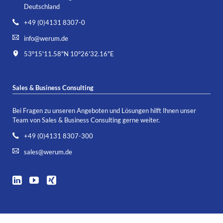
Deutschland
+49 (0)4131 8307-0
info@werum.de
53°15'11.58"N 10°26'32.16"E
Sales & Business Consulting
Bei Fragen zu unseren Angeboten und Lösungen hilft Ihnen unser
Team von Sales & Business Consulting gerne weiter.
+49 (0)4131 8307-300
sales@werum.de