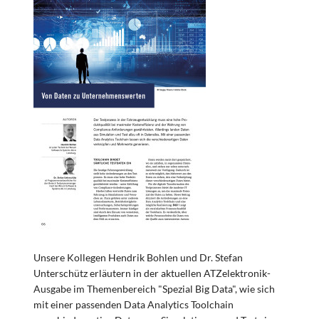
Unsere Kollegen Hendrik Bohlen und Dr. Stefan
Unterschütz erläutern in der aktuellen ATZelektronik-
Ausgabe im Themenbereich "Spezial Big Data", wie sich
mit einer passenden Data Analytics Toolchain