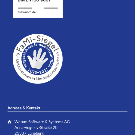
Adresse & Kontakt
Werum Software & Systems AG
Anna-Vogeley-Straße 20
21337 Lüneburg