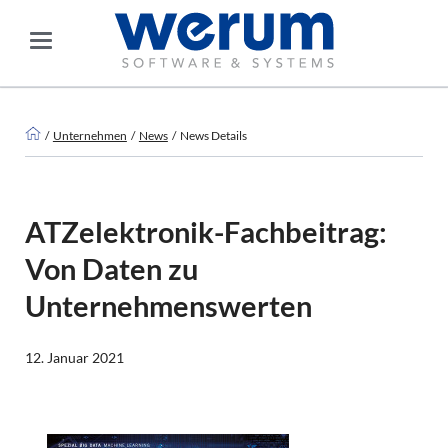
Unternehmen
News
News Details
ATZelektronik-Fachbeitrag:
Von Daten zu
Unternehmenswerten
12. Januar 2021